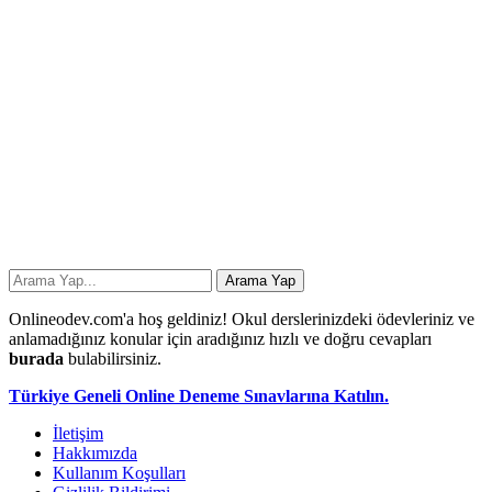
Onlineodev.com'a hoş geldiniz! Okul derslerinizdeki ödevleriniz ve
anlamadığınız konular için aradığınız hızlı ve doğru cevapları
burada
bulabilirsiniz.
Türkiye Geneli Online Deneme Sınavlarına Katılın.
İletişim
Hakkımızda
Kullanım Koşulları