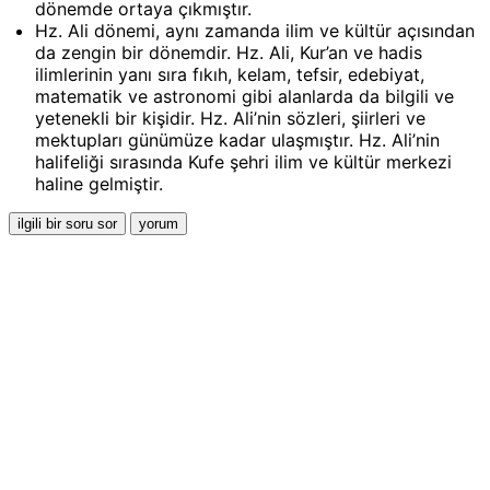
dönemde ortaya çıkmıştır.
Hz. Ali dönemi, aynı zamanda ilim ve kültür açısından
da zengin bir dönemdir. Hz. Ali, Kur’an ve hadis
ilimlerinin yanı sıra fıkıh, kelam, tefsir, edebiyat,
matematik ve astronomi gibi alanlarda da bilgili ve
yetenekli bir kişidir. Hz. Ali’nin sözleri, şiirleri ve
mektupları günümüze kadar ulaşmıştır. Hz. Ali’nin
halifeliği sırasında Kufe şehri ilim ve kültür merkezi
haline gelmiştir.