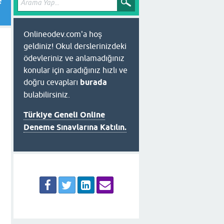
e
Onlineodev.com'a hoş
geldiniz! Okul derslerinizdeki
ödevleriniz ve anlamadığınız
konular için aradığınız hızlı ve
doğru cevapları
burada
bulabilirsiniz.
Türkiye Geneli Online
Deneme Sınavlarına Katılın.