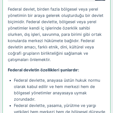
Federal devlet, birden fazla bölgesel veya yerel
yönetimin bir araya gelerek oluşturduğu bir devlet
biçimidir. Federal devlette, bölgesel veya yerel
yönetimler kendi iç işlerinde özerklik sahibi
olurken, dış işleri, savunma, para birimi gibi ortak
konularda merkezi hükümete bağlıdır. Federal
devletin amacı, farklı etnik, dini, kültürel veya
coğrafi grupların birlikteliğini sağlamak ve
çatışmaları önlemektir.
Federal devletin özellikleri şunlardır:
Federal devlette, anayasa üstün hukuk normu
olarak kabul edilir ve hem merkezi hem de
bölgesel yönetimler anayasaya uymak
zorundadır.
Federal devlette, yasama, yürütme ve yargı
yetkileri hem merkezi hem de bölgesel düzeyde