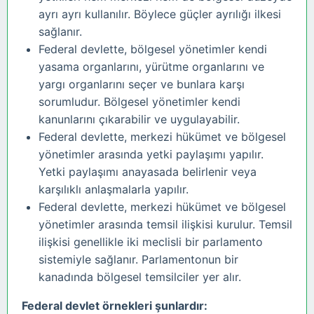
ayrı ayrı kullanılır. Böylece güçler ayrılığı ilkesi
sağlanır.
Federal devlette, bölgesel yönetimler kendi
yasama organlarını, yürütme organlarını ve
yargı organlarını seçer ve bunlara karşı
sorumludur. Bölgesel yönetimler kendi
kanunlarını çıkarabilir ve uygulayabilir.
Federal devlette, merkezi hükümet ve bölgesel
yönetimler arasında yetki paylaşımı yapılır.
Yetki paylaşımı anayasada belirlenir veya
karşılıklı anlaşmalarla yapılır.
Federal devlette, merkezi hükümet ve bölgesel
yönetimler arasında temsil ilişkisi kurulur. Temsil
ilişkisi genellikle iki meclisli bir parlamento
sistemiyle sağlanır. Parlamentonun bir
kanadında bölgesel temsilciler yer alır.
Federal devlet örnekleri şunlardır: