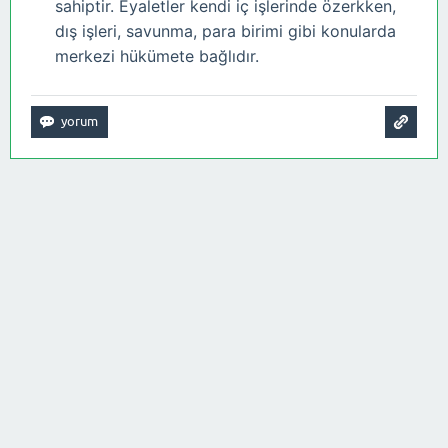
sahiptir. Eyaletler kendi iç işlerinde özerkken,
dış işleri, savunma, para birimi gibi konularda
merkezi hükümete bağlıdır.