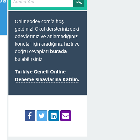
uba
Onlineodev.com'a hoş
geldiniz! Okul derslerinizdeki
ödevleriniz ve anlamadığınız
konular için aradığınız hızlı ve
doğru cevapları
burada
bulabilirsiniz.
Türkiye Geneli Online
Deneme Sınavlarına Katılın.