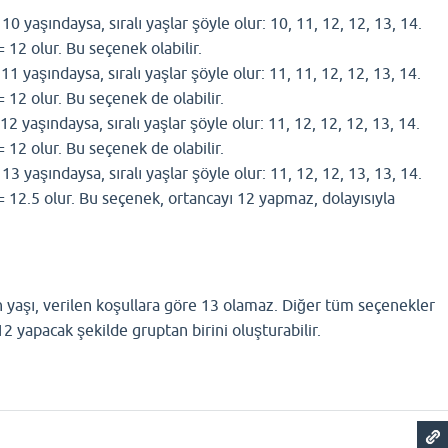
0 yaşındaysa, sıralı yaşlar şöyle olur: 10, 11, 12, 12, 13, 14.
 12 olur. Bu seçenek olabilir.
1 yaşındaysa, sıralı yaşlar şöyle olur: 11, 11, 12, 12, 13, 14.
 12 olur. Bu seçenek de olabilir.
2 yaşındaysa, sıralı yaşlar şöyle olur: 11, 12, 12, 12, 13, 14.
 12 olur. Bu seçenek de olabilir.
3 yaşındaysa, sıralı yaşlar şöyle olur: 11, 12, 12, 13, 13, 14.
 12.5 olur. Bu seçenek, ortancayı 12 yapmaz, dolayısıyla
n yaşı, verilen koşullara göre 13 olamaz. Diğer tüm seçenekler
12 yapacak şekilde gruptan birini oluşturabilir.