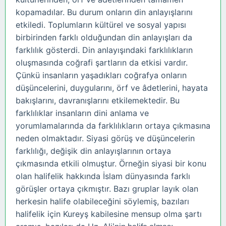
kopamadılar. Bu durum onların din anlayışlarını
etkiledi. Toplumların kültürel ve sosyal yapısı
birbirinden farklı olduğundan din anlayışları da
farklılık gösterdi. Din anlayışındaki farklılıkların
oluşmasında coğrafi şartların da etkisi vardır.
Çünkü insanların yaşadıkları coğrafya onların
düşüncelerini, duygularını, örf ve âdetlerini, hayata
bakışlarını, davranışlarını etkilemektedir. Bu
farklılıklar insanların dini anlama ve
yorumlamalarında da farklılıkların ortaya çıkmasına
neden olmaktadır. Siyasi görüş ve düşüncelerin
farklılığı, değişik din anlayışlarının ortaya
çıkmasında etkili olmuştur. Örneğin siyasi bir konu
olan halifelik hakkında İslam dünyasında farklı
görüşler ortaya çıkmıştır. Bazı gruplar layık olan
herkesin halife olabileceğini söylemiş, bazıları
halifelik için Kureyş kabilesine mensup olma şartı