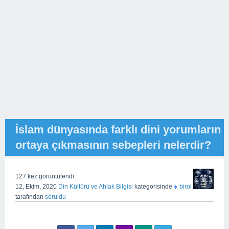
İslam dünyasında farklı dini yorumların
ortaya çıkmasının sebepleri nelerdir?
127
kez görüntülendi
♦
12, Ekim, 2020
Din Kültürü ve Ahlak Bilgisi
kategorisinde
birol
tarafından
soruldu