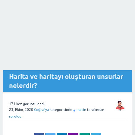
Harita ve haritayı oluşturan unsurlar
nelerdir?
171
kez görüntülendi
23, Ekim, 2020
Coğrafya
kategorisinde
metin
tarafından
♦
soruldu