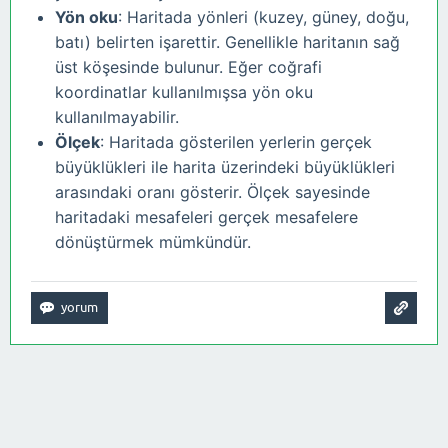
Yön oku
: Haritada yönleri (kuzey, güney, doğu,
batı) belirten işarettir. Genellikle haritanın sağ
üst köşesinde bulunur. Eğer coğrafi
koordinatlar kullanılmışsa yön oku
kullanılmayabilir.
Ölçek
: Haritada gösterilen yerlerin gerçek
büyüklükleri ile harita üzerindeki büyüklükleri
arasındaki oranı gösterir. Ölçek sayesinde
haritadaki mesafeleri gerçek mesafelere
dönüştürmek mümkündür.