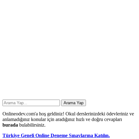
Onlineodev.com'a hoş geldiniz! Okul derslerinizdeki ödevleriniz ve
anlamadığınız konular için aradığınız hızlı ve doğru cevapları
burada
bulabilirsiniz.
Türkiye Geneli Online Deneme Sınavlarına Katılın.