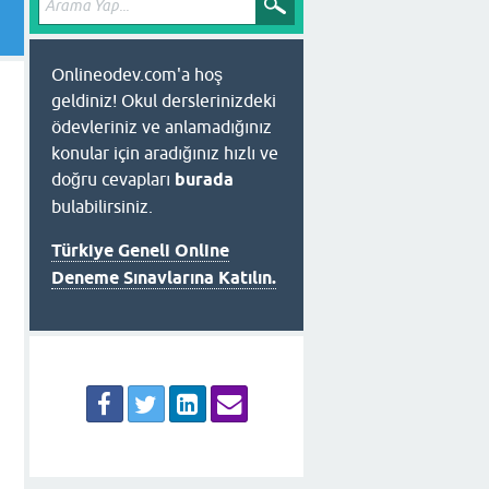
Onlineodev.com'a hoş
geldiniz! Okul derslerinizdeki
ödevleriniz ve anlamadığınız
konular için aradığınız hızlı ve
doğru cevapları
burada
bulabilirsiniz.
Türkiye Geneli Online
Deneme Sınavlarına Katılın.