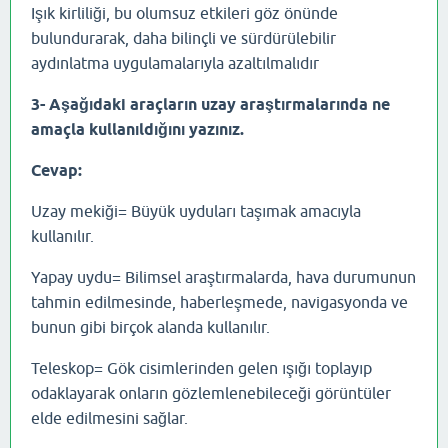
Işık kirliliği, bu olumsuz etkileri göz önünde
bulundurarak, daha bilinçli ve sürdürülebilir
aydınlatma uygulamalarıyla azaltılmalıdır
3- Aşağıdaki araçların uzay araştırmalarında ne
amaçla kullanıldığını yazınız.
Cevap:
Uzay mekiği= Büyük uyduları taşımak amacıyla
kullanılır.
Yapay uydu= Bilimsel araştırmalarda, hava durumunun
tahmin edilmesinde, haberleşmede, navigasyonda ve
bunun gibi birçok alanda kullanılır.
Teleskop= Gök cisimlerinden gelen ışığı toplayıp
odaklayarak onların gözlemlenebileceği görüntüler
elde edilmesini sağlar.