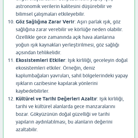
astronomik verilerin kalitesini düşürebilir ve
bilimsel çalışmaları etkileyebilir.
Göz Sağlığına Zarar Verir
: Aşırı parlak ışık, göz
sağlığına zarar verebilir ve körlüğe neden olabilir.
Özellikle gece zamanında açık hava alanlarına
yoğun ışık kaynakları yerleştirilmesi, göz sağlığı
açısından tehlikelidir.
Ekosistemleri Etkiler
: Işık kirliliği, geceleyin doğal
ekosistemleri etkiler. Örneğin, deniz
kaplumbağaları yavruları, sahil bölgelerindeki yapay
ışıkların cazibesine kapılarak yönlerini
kaybedebilirler.
Kültürel ve Tarihi Değerleri Azaltır
: Işık kirliliği,
tarihi ve kültürel alanlarda gece manzaralarını
bozar. Gökyüzünün doğal güzelliği ve tarihi
yapıların aydınlatılması, bu alanların değerini
azaltabilir.