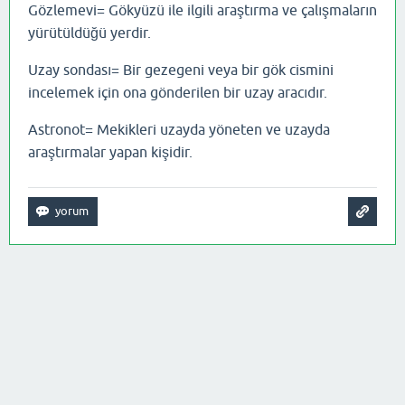
Gözlemevi= Gökyüzü ile ilgili araştırma ve çalışmaların
yürütüldüğü yerdir.
Uzay sondası= Bir gezegeni veya bir gök cismini
incelemek için ona gönderilen bir uzay aracıdır.
Astronot= Mekikleri uzayda yöneten ve uzayda
araştırmalar yapan kişidir.