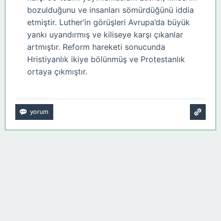
bozulduğunu ve insanları sömürdüğünü iddia
etmiştir. Luther’in görüşleri Avrupa’da büyük
yankı uyandırmış ve kiliseye karşı çıkanlar
artmıştır. Reform hareketi sonucunda
Hristiyanlık ikiye bölünmüş ve Protestanlık
ortaya çıkmıştır.