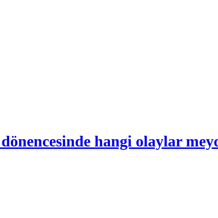
 dönencesinde hangi olaylar mey