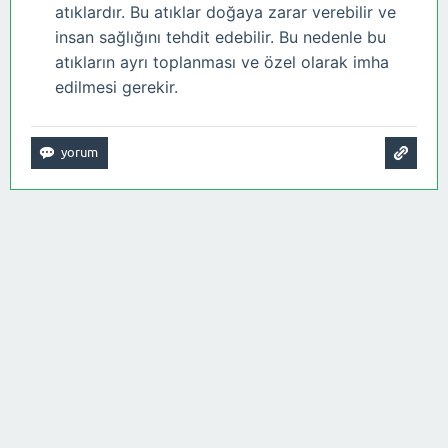
atıklardır. Bu atıklar doğaya zarar verebilir ve
insan sağlığını tehdit edebilir. Bu nedenle bu
atıkların ayrı toplanması ve özel olarak imha
edilmesi gerekir.