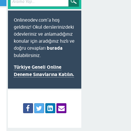
Onlineodev.com'a hoş
geldiniz! Okul derslerinizdeki
ödevleriniz ve anlamadığınız
konular için aradığınız hızlı ve
doğru cevapları
burada
bulabilirsiniz.
Türkiye Geneli Online
Deneme Sınavlarına Katılın.