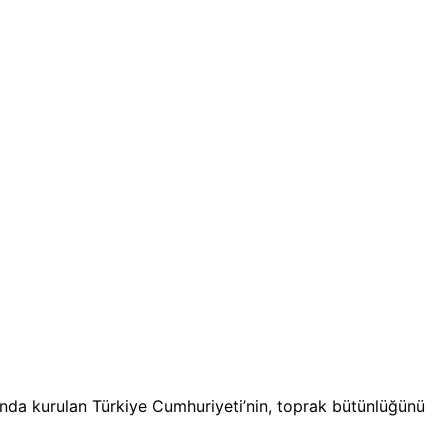
rasında kurulan Türkiye Cumhuriyeti’nin, toprak bütünlüğünü