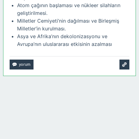
Atom çağının başlaması ve nükleer silahların
geliştirilmesi.
Milletler Cemiyeti’nin dağılması ve Birleşmiş
Milletler’in kurulması.
Asya ve Afrika’nın dekolonizasyonu ve
Avrupa’nın uluslararası etkisinin azalması