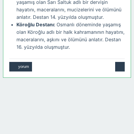
yaşamış olan Sarı Saltuk adlı bir dervişin
hayatını, maceralarını, mucizelerini ve ölümünü
anlatır. Destan 14. yüzyılda oluşmuştur.
Köroğlu Destanı:
Osmanlı döneminde yaşamış
olan Köroğlu adlı bir halk kahramanının hayatını,
maceralarını, aşkını ve ölümünü anlatır. Destan
16. yüzyılda oluşmuştur.