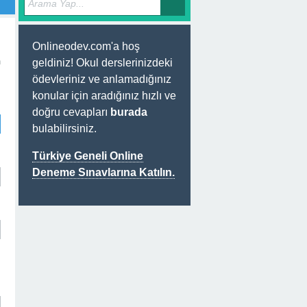
Onlineodev.com'a hoş
n
geldiniz! Okul derslerinizdeki
ödevleriniz ve anlamadığınız
konular için aradığınız hızlı ve
doğru cevapları
burada
bulabilirsiniz.
Türkiye Geneli Online
Deneme Sınavlarına Katılın.