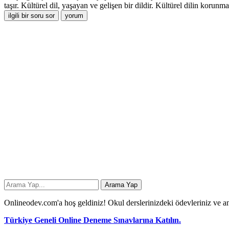
taşır. Kültürel dil, yaşayan ve gelişen bir dildir. Kültürel dilin korunm
Onlineodev.com'a hoş geldiniz! Okul derslerinizdeki ödevleriniz ve an
Türkiye Geneli Online Deneme Sınavlarına Katılın.