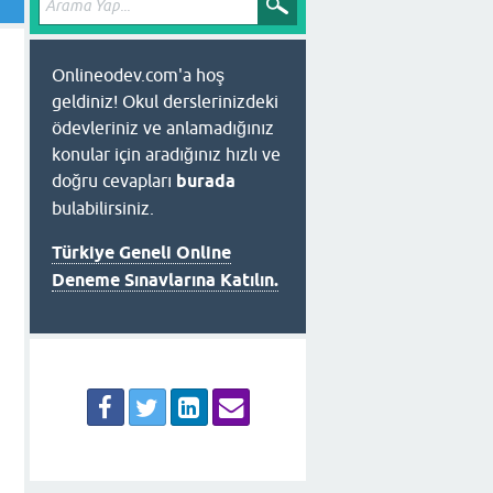
Onlineodev.com'a hoş
geldiniz! Okul derslerinizdeki
ödevleriniz ve anlamadığınız
konular için aradığınız hızlı ve
doğru cevapları
burada
bulabilirsiniz.
Türkiye Geneli Online
Deneme Sınavlarına Katılın.