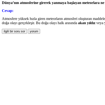
Dünya’nın atmosferine girerek yanmaya başlayan meteorlara ne 
Cevap:
Atmosfere yüksek hızla giren meteorların atmosferi oluşturan maddele
doğa olayı gerçekleşir. Bu doğa olayı halk arasında
akan yıldız
veya