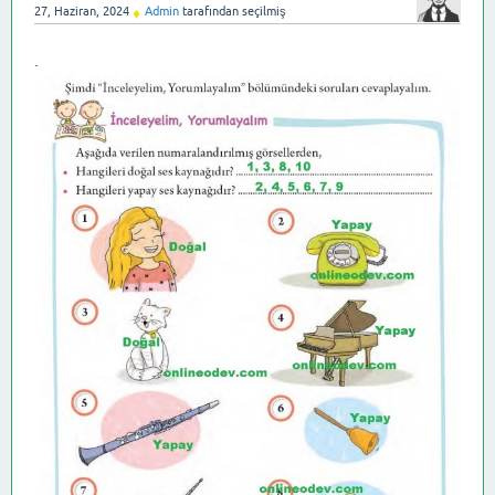
27, Haziran, 2024
Admin
tarafından
seçilmiş
♦
.