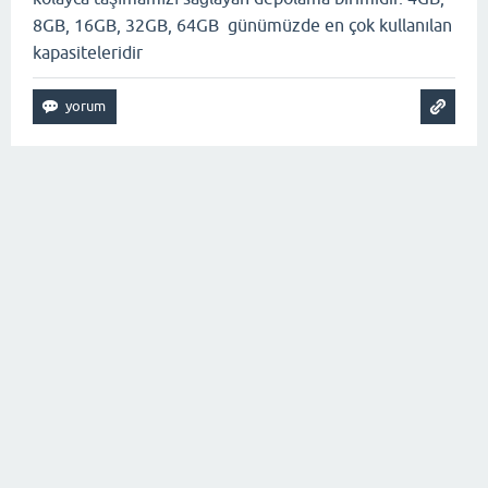
8GB, 16GB, 32GB, 64GB günümüzde en çok kullanılan
kapasiteleridir