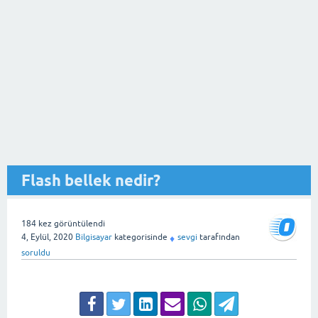
Flash bellek nedir?
184
kez görüntülendi
4, Eylül, 2020
Bilgisayar
kategorisinde
sevgi
tarafından
♦
soruldu