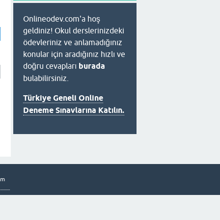
Onlineodev.com'a hoş
geldiniz! Okul derslerinizdeki
ödevleriniz ve anlamadığınız
konular için aradığınız hızlı ve
doğru cevapları
burada
bulabilirsiniz.
Türkiye Geneli Online
Deneme Sınavlarına Katılın.
om