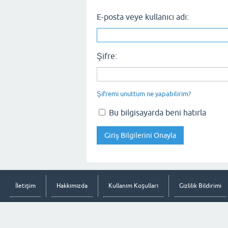
E-posta veye kullanıcı adı:
Şifre:
Şifremi unuttum ne yapabilirim?
Bu bilgisayarda beni hatırla
İletişim
Hakkımızda
Kullanım Koşulları
Gizlilik Bildirimi