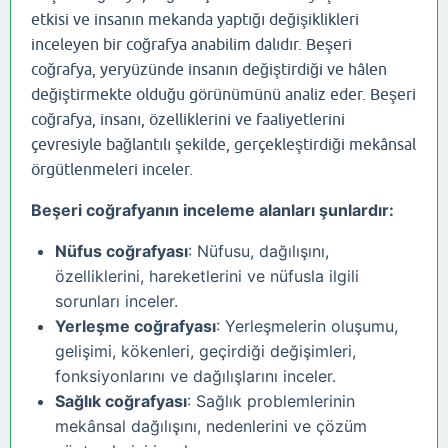
etkisi ve insanın mekanda yaptığı değişiklikleri
inceleyen bir coğrafya anabilim dalıdır. Beşeri
coğrafya, yeryüzünde insanın değiştirdiği ve hâlen
değiştirmekte olduğu görünümünü analiz eder. Beşeri
coğrafya, insanı, özelliklerini ve faaliyetlerini
çevresiyle bağlantılı şekilde, gerçekleştirdiği mekânsal
örgütlenmeleri inceler.
Beşeri coğrafyanın inceleme alanları şunlardır:
Nüfus coğrafyası
: Nüfusu, dağılışını,
özelliklerini, hareketlerini ve nüfusla ilgili
sorunları inceler.
Yerleşme coğrafyası
: Yerleşmelerin oluşumu,
gelişimi, kökenleri, geçirdiği değişimleri,
fonksiyonlarını ve dağılışlarını inceler.
Sağlık coğrafyası
: Sağlık problemlerinin
mekânsal dağılışını, nedenlerini ve çözüm