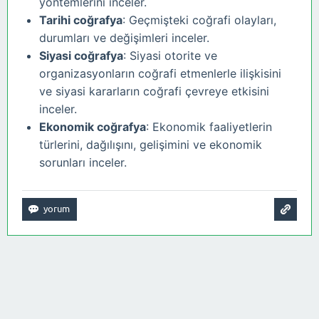
yöntemlerini inceler.
Tarihi coğrafya
: Geçmişteki coğrafi olayları,
durumları ve değişimleri inceler.
Siyasi coğrafya
: Siyasi otorite ve
organizasyonların coğrafi etmenlerle ilişkisini
ve siyasi kararların coğrafi çevreye etkisini
inceler.
Ekonomik coğrafya
: Ekonomik faaliyetlerin
türlerini, dağılışını, gelişimini ve ekonomik
sorunları inceler.