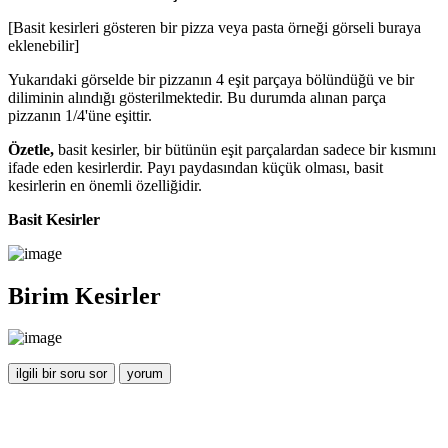
[Basit kesirleri gösteren bir pizza veya pasta örneği görseli buraya
eklenebilir]
Yukarıdaki görselde bir pizzanın 4 eşit parçaya bölündüğü ve bir
diliminin alındığı gösterilmektedir. Bu durumda alınan parça
pizzanın 1/4'üne eşittir.
Özetle,
basit kesirler, bir bütünün eşit parçalardan sadece bir kısmını
ifade eden kesirlerdir. Payı paydasından küçük olması, basit
kesirlerin en önemli özelliğidir.
Basit Kesirler
Birim Kesirler