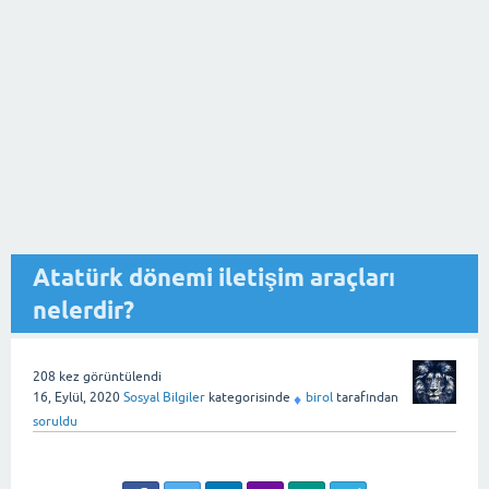
Atatürk dönemi iletişim araçları
nelerdir?
208
kez görüntülendi
16, Eylül, 2020
Sosyal Bilgiler
kategorisinde
birol
tarafından
♦
soruldu