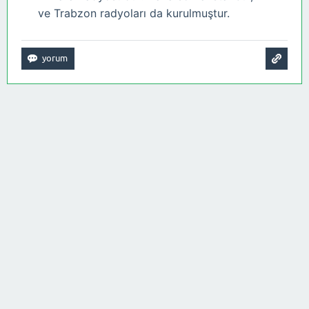
ve Trabzon radyoları da kurulmuştur.