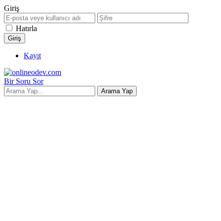
Giriş
Hatırla
Kayıt
Bir Soru Sor