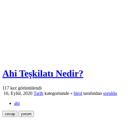
Ahi Teşkilatı Nedir?
117
kez görüntülendi
16, Eylül, 2020
Tarih
kategorisinde
birol
tarafından
soruldu
♦
ahi