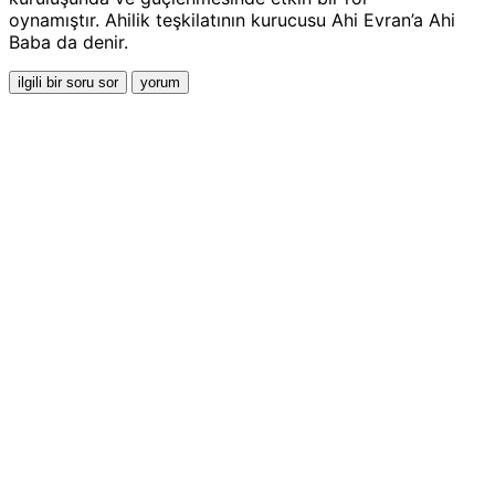
oynamıştır. Ahilik teşkilatının kurucusu Ahi Evran’a Ahi
Baba da denir.