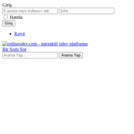
Giriş
Hatırla
Kayıt
Bir Soru Sor