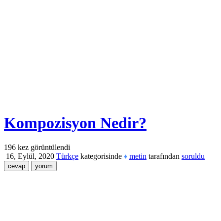
Kompozisyon Nedir?
196
kez görüntülendi
16, Eylül, 2020
Türkçe
kategorisinde
metin
tarafından
soruldu
♦