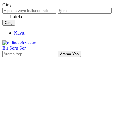
Giriş
Hatırla
Kayıt
Bir Soru Sor