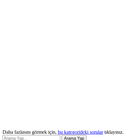
Daha fazlasını görmek için,
bu kategorideki sorular
tıklayınız.