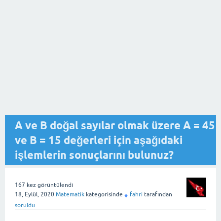
A ve B doğal sayılar olmak üzere A = 45
ve B = 15 değerleri için aşağıdaki
işlemlerin sonuçlarını bulunuz?
167
kez görüntülendi
18, Eylül, 2020
Matematik
kategorisinde
fahri
tarafından
♦
soruldu