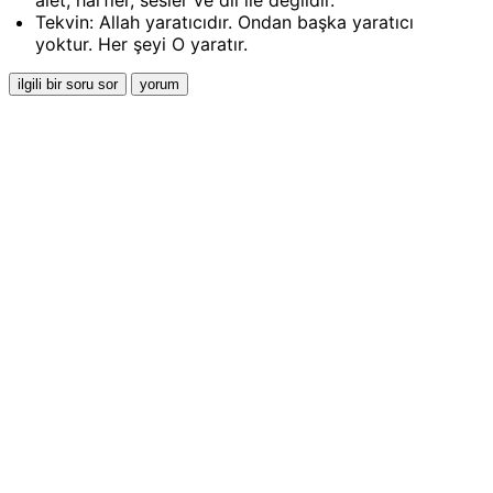
Tekvin: Allah yaratıcıdır. Ondan başka yaratıcı
yoktur. Her şeyi O yaratır.