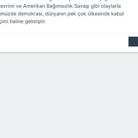
evrimi ve Amerikan Bağımsızlık Savaşı gibi olaylarla
nümüzde demokrasi, dünyanın pek çok ülkesinde kabul
imi haline gelmiştir.