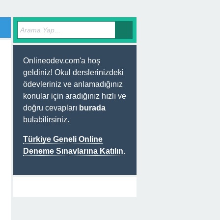
Onlineodev.com'a hoş
geldiniz! Okul derslerinizdeki
ödevleriniz ve anlamadığınız
konular için aradığınız hızlı ve
doğru cevapları
burada
bulabilirsiniz.
Türkiye Geneli Online
Deneme Sınavlarına Katılın.