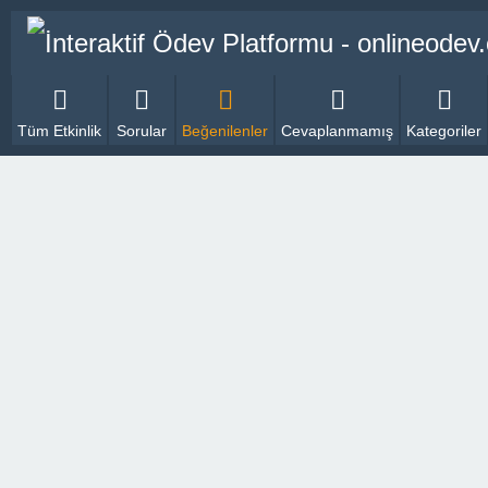
Tüm Etkinlik
Sorular
Beğenilenler
Cevaplanmamış
Kategoriler