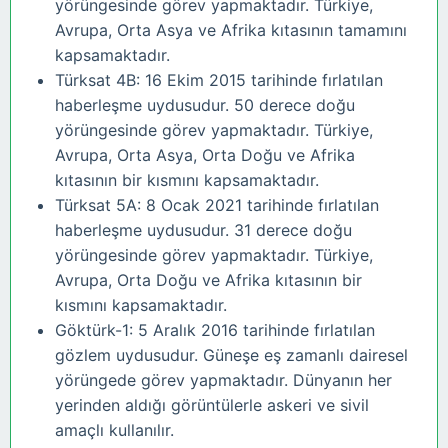
yörüngesinde görev yapmaktadır. Türkiye,
Avrupa, Orta Asya ve Afrika kıtasının tamamını
kapsamaktadır.
Türksat 4B: 16 Ekim 2015 tarihinde fırlatılan
haberleşme uydusudur. 50 derece doğu
yörüngesinde görev yapmaktadır. Türkiye,
Avrupa, Orta Asya, Orta Doğu ve Afrika
kıtasının bir kısmını kapsamaktadır.
Türksat 5A: 8 Ocak 2021 tarihinde fırlatılan
haberleşme uydusudur. 31 derece doğu
yörüngesinde görev yapmaktadır. Türkiye,
Avrupa, Orta Doğu ve Afrika kıtasının bir
kısmını kapsamaktadır.
Göktürk-1: 5 Aralık 2016 tarihinde fırlatılan
gözlem uydusudur. Güneşe eş zamanlı dairesel
yörüngede görev yapmaktadır. Dünyanın her
yerinden aldığı görüntülerle askeri ve sivil
amaçlı kullanılır.