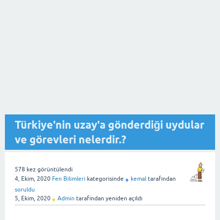
Türkiye'nin uzay'a gönderdiği uydular
ve görevleri nelerdir.?
578
kez görüntülendi
4, Ekim, 2020
Fen Bilimleri
kategorisinde
kemal
tarafından
♦
soruldu
5, Ekim, 2020
Admin
tarafından
yeniden açıldı
♦