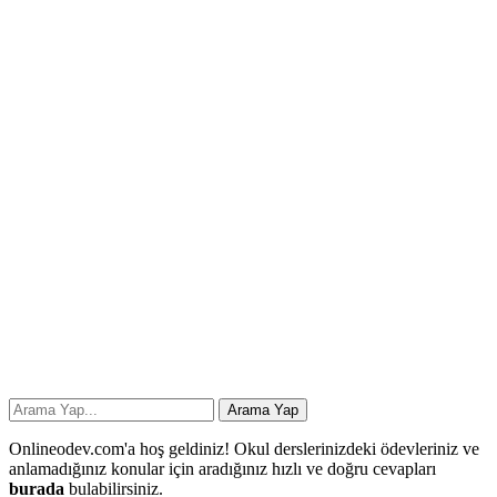
Onlineodev.com'a hoş geldiniz! Okul derslerinizdeki ödevleriniz ve
anlamadığınız konular için aradığınız hızlı ve doğru cevapları
burada
bulabilirsiniz.