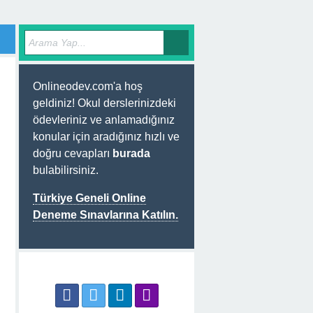
Onlineodev.com'a hoş
geldiniz! Okul derslerinizdeki
ödevleriniz ve anlamadığınız
konular için aradığınız hızlı ve
doğru cevapları
burada
bulabilirsiniz.
Türkiye Geneli Online
Deneme Sınavlarına Katılın.