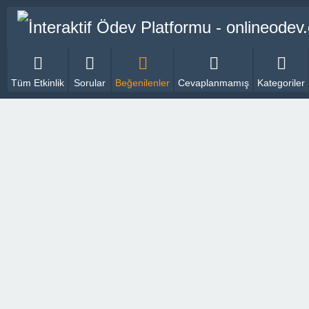
Tüm Etkinlik
Sorular
Beğenilenler
Cevaplanmamış
Kategoriler