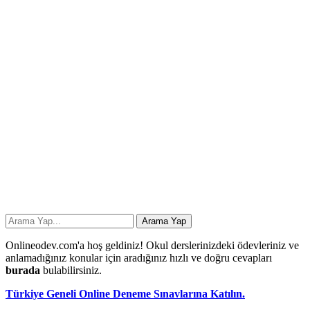
Onlineodev.com'a hoş geldiniz! Okul derslerinizdeki ödevleriniz ve
anlamadığınız konular için aradığınız hızlı ve doğru cevapları
burada
bulabilirsiniz.
Türkiye Geneli Online Deneme Sınavlarına Katılın.