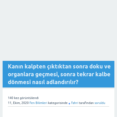
Kanın kalpten çıktıktan sonra doku ve
organlara geçmesi, sonra tekrar kalbe
dönmesi nasıl adlandırılır?
140
kez görüntülendi
11, Ekim, 2020
Fen Bilimleri
kategorisinde
fahri
tarafından
soruldu
♦