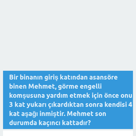
Bir binanın giriş katından asansöre
binen Mehmet, görme engelli
komşusuna yardım etmek için önce onu
3 kat yukarı çıkardıktan sonra kendisi 4
kat aşağı inmiştir. Mehmet son
durumda kaçıncı kattadır?