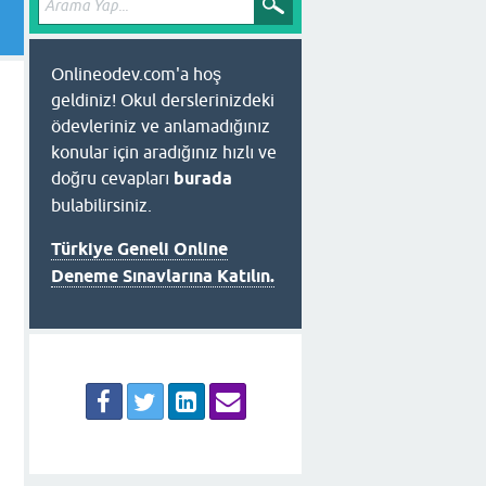
Onlineodev.com'a hoş
geldiniz! Okul derslerinizdeki
ödevleriniz ve anlamadığınız
konular için aradığınız hızlı ve
doğru cevapları
burada
bulabilirsiniz.
Türkiye Geneli Online
Deneme Sınavlarına Katılın.