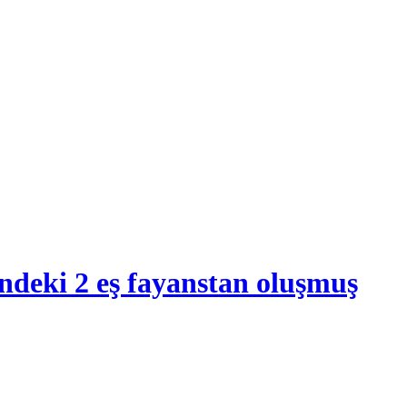
ndeki 2 eş fayanstan oluşmuş