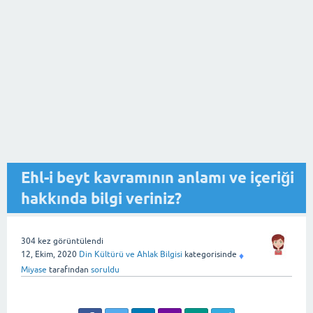
Ehl-i beyt kavramının anlamı ve içeriği
hakkında bilgi veriniz?
304
kez görüntülendi
12, Ekim, 2020
Din Kültürü ve Ahlak Bilgisi
kategorisinde
♦
Miyase
tarafından
soruldu