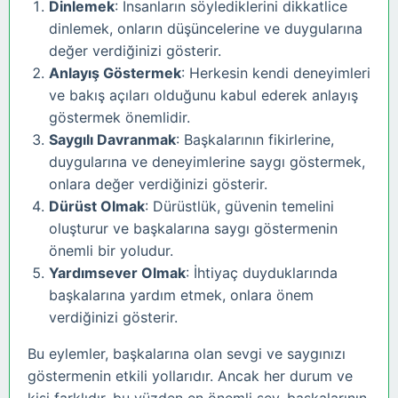
Dinlemek
: İnsanların söylediklerini dikkatlice
dinlemek, onların düşüncelerine ve duygularına
değer verdiğinizi gösterir.
Anlayış Göstermek
: Herkesin kendi deneyimleri
ve bakış açıları olduğunu kabul ederek anlayış
göstermek önemlidir.
Saygılı Davranmak
: Başkalarının fikirlerine,
duygularına ve deneyimlerine saygı göstermek,
onlara değer verdiğinizi gösterir.
Dürüst Olmak
: Dürüstlük, güvenin temelini
oluşturur ve başkalarına saygı göstermenin
önemli bir yoludur.
Yardımsever Olmak
: İhtiyaç duyduklarında
başkalarına yardım etmek, onlara önem
verdiğinizi gösterir.
Bu eylemler, başkalarına olan sevgi ve saygınızı
göstermenin etkili yollarıdır. Ancak her durum ve