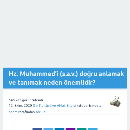
Hz. Muhammed’i (s.a.v.) doğru anlamak
ve tanımak neden önemlidir?
546
kez görüntülendi
12, Ekim, 2020
Din Kültürü ve Ahlak Bilgisi
kategorisinde
♦
adem
tarafından
soruldu