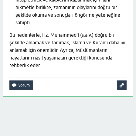
hikmetle birlikte, zamanının olaylarını doğru bir
şekilde okuma ve sonuçları öngörme yeteneğine
sahipti.
Bu nedenlerle, Hz. Muhammed’i (s.a.v.) doğru bir
şekilde anlamak ve tanımak, İslam’ı ve Kuran’ı daha iyi
anlamak için önemlidir. Ayrıca, Müslümanların
hayatlarını nasıl yaşamaları gerektiği konusunda
rehberlik eder.