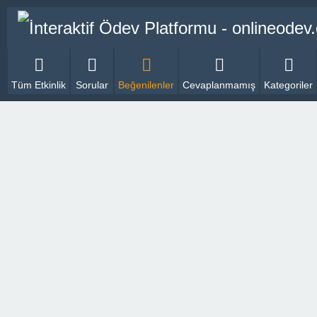
Tüm Etkinlik
Sorular
Beğenilenler
Cevaplanmamış
Kategoriler