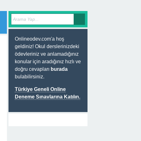
Onlineodev.com'a hoş
geldiniz! Okul derslerinizdeki
ödevleriniz ve anlamadığınız
konular için aradığınız hızlı ve
doğru cevapları
burada
bulabilirsiniz.
Türkiye Geneli Online
Deneme Sınavlarına Katılın.