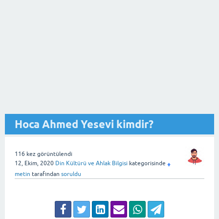
Hoca Ahmed Yesevi kimdir?
116
kez görüntülendi
12, Ekim, 2020
Din Kültürü ve Ahlak Bilgisi
kategorisinde
♦
metin
tarafından
soruldu