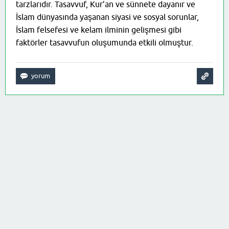
tarzlarıdır. Tasavvuf, Kur’an ve sünnete dayanır ve
İslam dünyasında yaşanan siyasi ve sosyal sorunlar,
İslam felsefesi ve kelam ilminin gelişmesi gibi
faktörler tasavvufun oluşumunda etkili olmuştur.