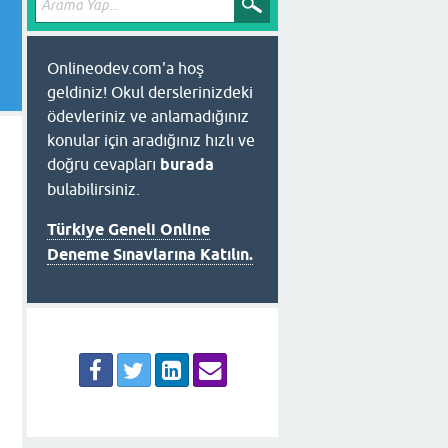
Onlineodev.com'a hoş
geldiniz! Okul derslerinizdeki
ödevleriniz ve anlamadığınız
konular için aradığınız hızlı ve
doğru cevapları
burada
bulabilirsiniz.
Türkiye Geneli Online
Deneme Sınavlarına Katılın.