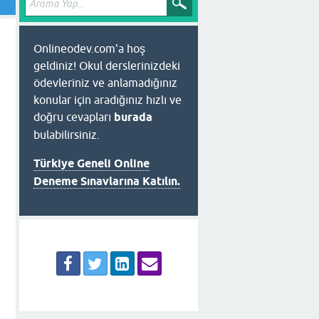
Onlineodev.com'a hoş
geldiniz! Okul derslerinizdeki
ödevleriniz ve anlamadığınız
konular için aradığınız hızlı ve
doğru cevapları
burada
bulabilirsiniz.
Türkiye Geneli Online
Deneme Sınavlarına Katılın.