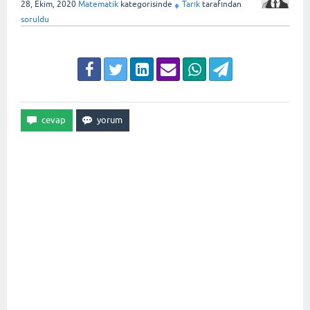
28, Ekim, 2020
Matematik
kategorisinde
Tarık
tarafından
♦
soruldu