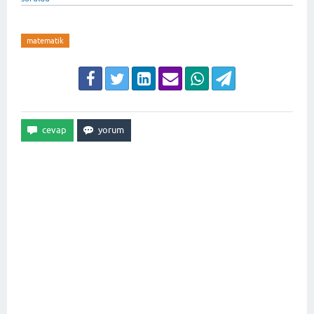
matematik